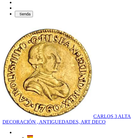
tienda
CARLOS 3 ALTA
DECORACIÓN , ANTIGUEDADES, ART DECO