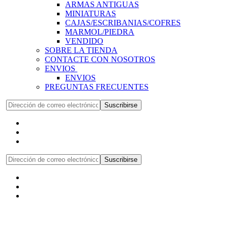
ARMAS ANTIGUAS
MINIATURAS
CAJAS/ESCRIBANIAS/COFRES
MARMOL/PIEDRA
VENDIDO
SOBRE LA TIENDA
CONTACTE CON NOSOTROS
ENVIOS
ENVIOS
PREGUNTAS FRECUENTES
Suscribirse
Suscribirse