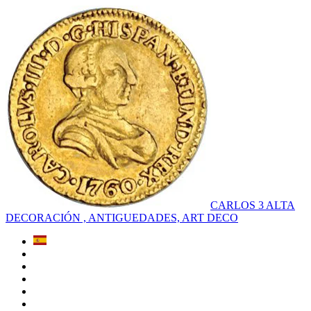
CARLOS 3 ALTA
DECORACIÓN , ANTIGUEDADES, ART DECO