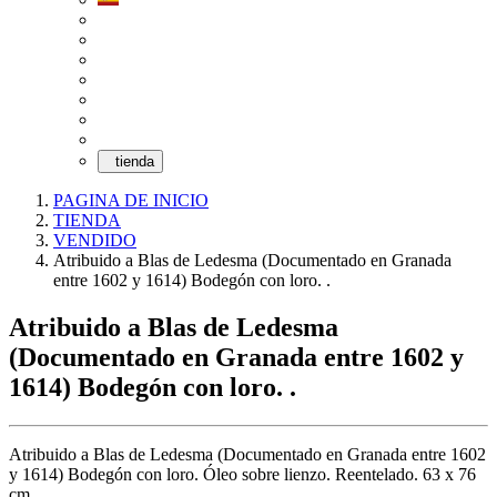
tienda
PAGINA DE INICIO
TIENDA
VENDIDO
Atribuido a Blas de Ledesma (Documentado en Granada
entre 1602 y 1614) Bodegón con loro. .
Atribuido a Blas de Ledesma
(Documentado en Granada entre 1602 y
1614) Bodegón con loro. .
Atribuido a Blas de Ledesma (Documentado en Granada entre 1602
y 1614) Bodegón con loro. Óleo sobre lienzo. Reentelado. 63 x 76
cm.