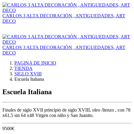
CARLOS 3 ALTA DECORACIÓN , ANTIGUEDADES, ART
DECO
CARLOS 3 ALTA DECORACIÓN , ANTIGUEDADES, ART
DECO
PAGINA DE INICIO
TIENDA
SIGLO XVIII
Escuela Italiana
Escuela Italiana
Finales de siglo XVII principio de siglo XVIII, oleo /lienzo , con 78
x61,5 sin 64 x48 Virgen con niño y San Juanito.
9500
€