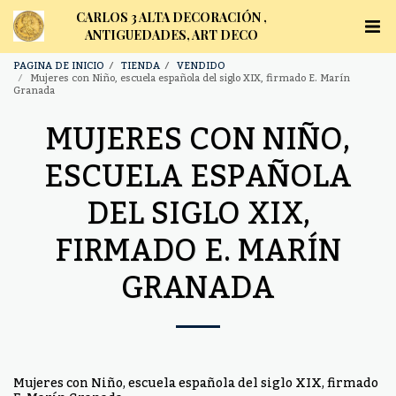
CARLOS 3 ALTA DECORACIÓN ,
ANTIGUEDADES, ART DECO
PAGINA DE INICIO
TIENDA
VENDIDO
Mujeres con Niño, escuela española del siglo XIX, firmado E. Marín
Granada
MUJERES CON NIÑO,
ESCUELA ESPAÑOLA
DEL SIGLO XIX,
FIRMADO E. MARÍN
GRANADA
Mujeres con Niño, escuela española del siglo XIX, firmado