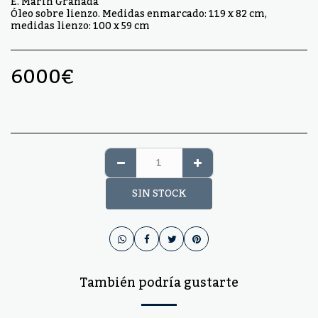
E. Marín Granada
Óleo sobre lienzo. Medidas enmarcado: 119 x 82 cm,
medidas lienzo: 100 x 59 cm
6000
€
SIN STOCK
También podría gustarte