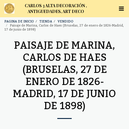
CARLOS 3 ALTA DECORACIÓN ,
ANTIGUEDADES, ART DECO
PAGINA DE INICIO
TIENDA
VENDIDO
Paisaje de Marina, Carlos de Haes (Bruselas, 27 de enero de 1826-Madrid,
17 de junio de 1898)
PAISAJE DE MARINA,
CARLOS DE HAES
(BRUSELAS, 27 DE
ENERO DE 1826-
MADRID, 17 DE JUNIO
DE 1898)