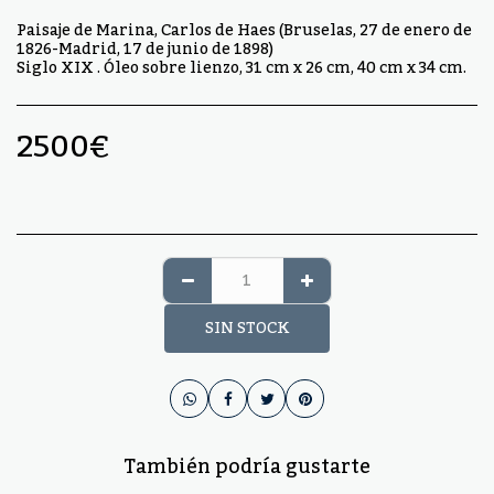
Paisaje de Marina, Carlos de Haes (Bruselas, 27 de enero de
1826-Madrid, 17 de junio de 1898)
Siglo XIX . Óleo sobre lienzo, 31 cm x 26 cm, 40 cm x 34 cm.
2500
€
SIN STOCK
También podría gustarte