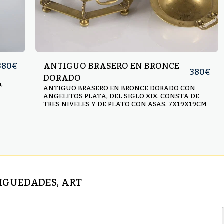
ANTIGUO BRASERO EN BRONCE
380
€
380
€
DORADO
,
ANTIGUO BRASERO EN BRONCE DORADO CON
ANGELITOS PLATA, DEL SIGLO XIX. CONSTA DE
TRES NIVELES Y DE PLATO CON ASAS. 7X19X19CM
TIGUEDADES, ART