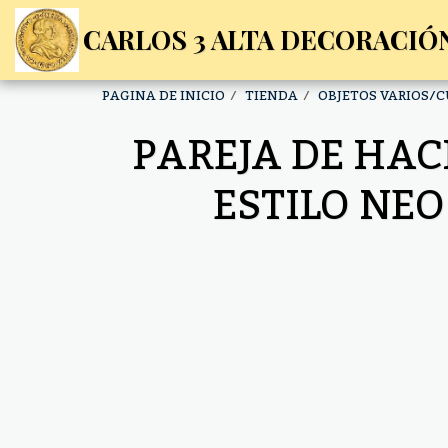
CARLOS 3 ALTA DECORACIÓN
PAGINA DE INICIO
TIENDA
OBJETOS VARIOS/
PAREJA DE HAC
ESTILO NEO