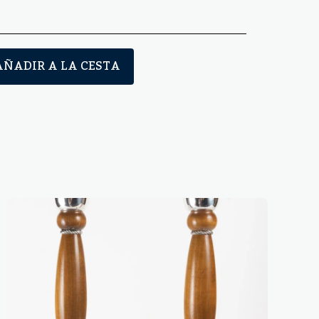
AÑADIR A LA CESTA