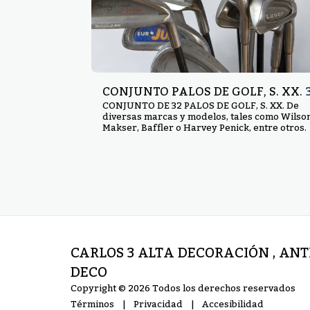
CONJUNTO PALOS DE GOLF, S. XX.
CONJUNTO DE 32 PALOS DE GOLF, S. XX. De
diversas marcas y modelos, tales como Wilson
Makser, Baffler o Harvey Penick, entre otros.
CARLOS 3 ALTA DECORACIÓN , AN
DECO
Copyright © 2026 Todos los derechos reservados
Términos
|
Privacidad
|
Accesibilidad