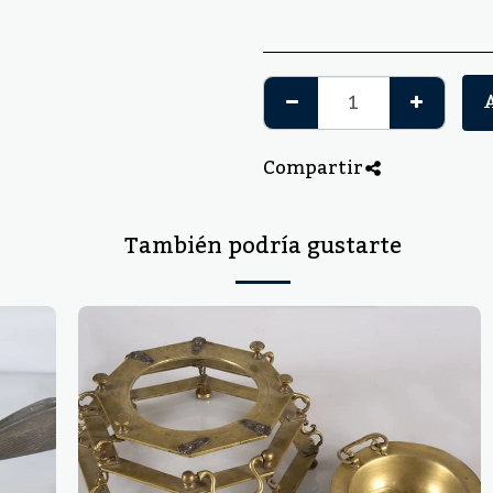
Compartir
También podría gustarte