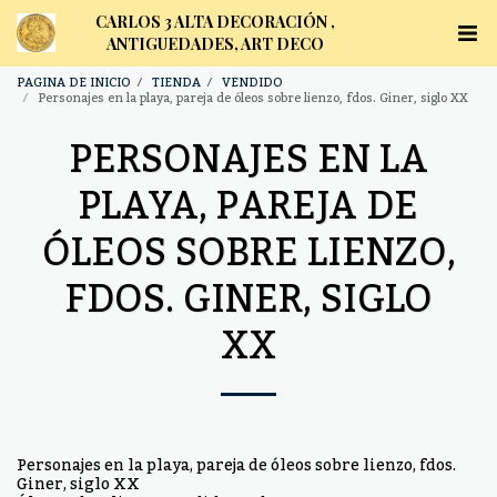
CARLOS 3 ALTA DECORACIÓN ,
ANTIGUEDADES, ART DECO
PAGINA DE INICIO
TIENDA
VENDIDO
Personajes en la playa, pareja de óleos sobre lienzo, fdos. Giner, siglo XX
PERSONAJES EN LA
PLAYA, PAREJA DE
ÓLEOS SOBRE LIENZO,
FDOS. GINER, SIGLO
XX
Personajes en la playa, pareja de óleos sobre lienzo, fdos.
Giner, siglo XX