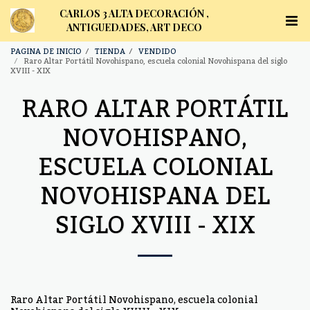
CARLOS 3 ALTA DECORACIÓN ,
ANTIGUEDADES, ART DECO
PAGINA DE INICIO
TIENDA
VENDIDO
Raro Altar Portátil Novohispano, escuela colonial Novohispana del siglo
XVIII - XIX
RARO ALTAR PORTÁTIL
NOVOHISPANO,
ESCUELA COLONIAL
NOVOHISPANA DEL
SIGLO XVIII - XIX
Raro Altar Portátil Novohispano, escuela colonial