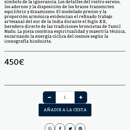
símbolo de la ignorancia. Los detalles del rostro sereno,
los adornos y la disposición de los brazos transmiten
equilibrio y dinamismo. El modelado preciso y la
proporción armónica evidencian el refinado trabajo
artesanal del sur de la India durante el Siglo XX,
heredero directo de las tradiciones broncistas de Tamil
Nadu. La pieza combina espiritualidad y maestría técnica,
encarnando la energía cíclica del cosmos según la
iconografía hinduista.
450
€
AÑADIR A LA CESTA