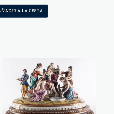
AÑADIR A LA CESTA