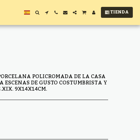
TIENDA
 PORCELANA POLICROMADA DE LA CASA
A ESCENAS DE GUSTO COSTUMBRISTA Y
S.XIX. 9X14X14CM.