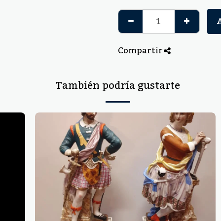
Compartir
También podría gustarte