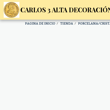
CARLOS 3 ALTA DECORACIÓN
PAGINA DE INICIO
TIENDA
PORCELANA/CRIST