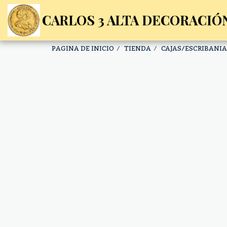
CARLOS 3 ALTA DECORACIÓN
PAGINA DE INICIO
TIENDA
CAJAS/ESCRIBANI