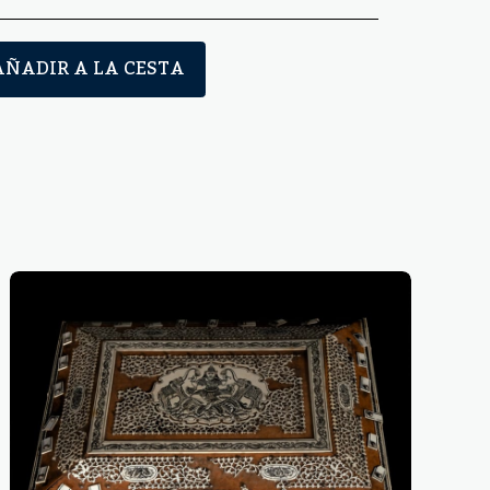
AÑADIR A LA CESTA