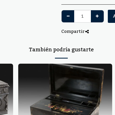
Compartir
También podría gustarte