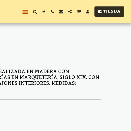
TIENDA
REALIZADA EN MADERA CON
ÍAS EN MARQUETERÍA. SIGLO XIX. CON
AJONES INTERIORES. MEDIDAS: