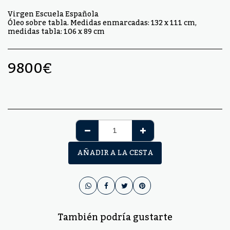
Virgen Escuela Española
Óleo sobre tabla. Medidas enmarcadas: 132 x 111 cm,
medidas tabla: 106 x 89 cm
9800
€
AÑADIR A LA CESTA
También podría gustarte