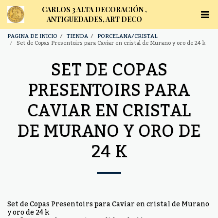
CARLOS 3 ALTA DECORACIÓN ,
ANTIGUEDADES, ART DECO
PAGINA DE INICIO
TIENDA
PORCELANA/CRISTAL
Set de Copas Presentoirs para Caviar en cristal de Murano y oro de 24 k
SET DE COPAS
PRESENTOIRS PARA
CAVIAR EN CRISTAL
DE MURANO Y ORO DE
24 K
Set de Copas Presentoirs para Caviar en cristal de Murano
y oro de 24 k