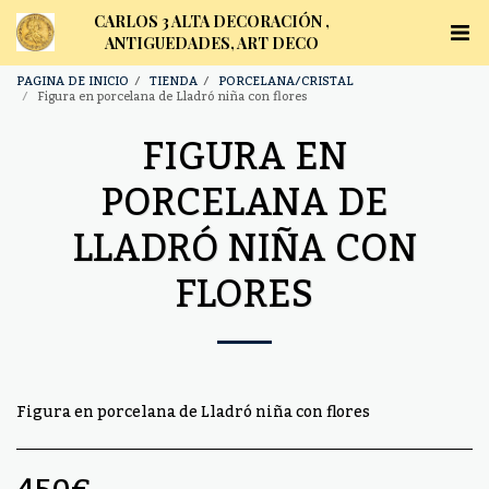
CARLOS 3 ALTA DECORACIÓN ,
ANTIGUEDADES, ART DECO
PAGINA DE INICIO
TIENDA
PORCELANA/CRISTAL
Figura en porcelana de Lladró niña con flores
FIGURA EN
PORCELANA DE
LLADRÓ NIÑA CON
FLORES
Figura en porcelana de Lladró niña con flores