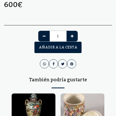
600
€
AÑADIR A LA CESTA
También podría gustarte